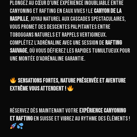
Plongez au cœur d’une expérience inoubliable entre
canyoning et rafting en eaux vives ! Le
Canyon de la
Raspille
, joyau naturel aux cascades spectaculaires,
vous promet des descentes palpitantes entre
toboggans naturels et rappels vertigineux.
Complétez l’adrénaline avec une session de
Rafting
Sauvage
, où vous défierez les rapides tumultueux pour
une montée d’adrénaline garantie.
Sensations fortes, nature préservée et aventure
extrême vous attendent !
Réservez dès maintenant votre
expérience canyoning
et rafting
en Suisse et vibrez au rythme des éléments !