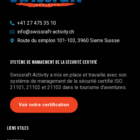
+41 27 475 35 10
info@swissraft-activity.ch
Route du simplon 101-103, 3960 Sierre Suisse
Système de management de la sécurité certifié
Swissraft Activity a mis en place et travaille avec son
système de management de la sécurité certifié ISO
21101, 21102 et 21103 dans le tourisme d’aventures.
Voir notre certification
Liens utiles