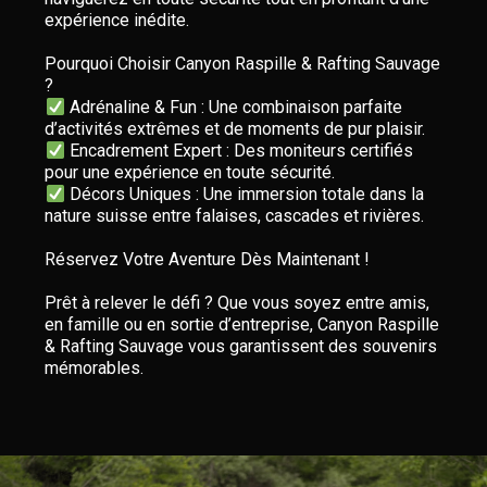
expérience inédite.
Pourquoi Choisir Canyon Raspille & Rafting Sauvage
Adrénaline & Fun : Une combinaison parfaite
Encadrement Expert : Des moniteurs certifiés
Décors Uniques : Une immersion totale dans la
nature suisse entre falaises, cascades et rivières.
Réservez Votre Aventure Dès Maintenant !
Prêt à relever le défi ? Que vous soyez entre amis,
en famille ou en sortie d’entreprise, Canyon Raspille
& Rafting Sauvage vous garantissent des souvenirs
mémorables.