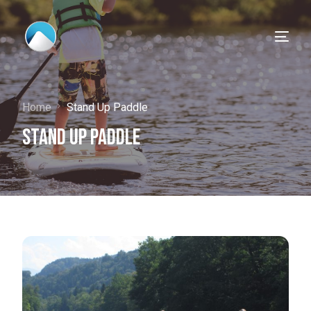
Home
Stand Up Paddle
Stand Up Paddle
Deutsch