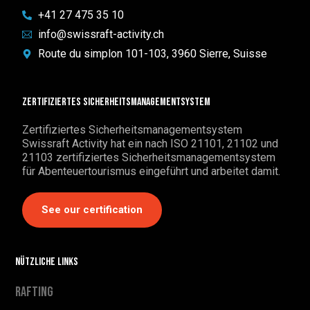
+41 27 475 35 10
info@swissraft-activity.ch
Route du simplon 101-103, 3960 Sierre, Suisse
Zertifiziertes Sicherheitsmanagementsystem
Zertifiziertes Sicherheitsmanagementsystem
Swissraft Activity hat ein nach ISO 21101, 21102 und
21103 zertifiziertes Sicherheitsmanagementsystem
für Abenteuertourismus eingeführt und arbeitet damit.
See our certification
Nützliche Links
Rafting