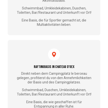
Aktivitätsbasis.
Schwimmbad, Umkleidekabinen, Duschen,
Toiletten, Bar/Restaurant und Unterkunft vor Ort!
Eine Basis, die für Sportler gemacht ist, die
Multiaktivitäten lieben.
Raftingbasis in Chateau d'Oex
Direkt neben dem Campingplatz le berceau
gelegen, profitierst du von den Annehmlichkeiten
der Basis und des Campingplatzes.
Schwimmbad, Duschen, Umkleidekabinen,
Toiletten, Bar/Restaurant und Unterkunft vor Ort!
Eine Basis, die wie geschaffen ist für
Entspannung in aller Ruhe.