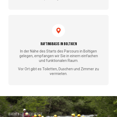
Raftingbasis in Boltigen
In der Nähe des Starts des Parcours in Boltigen
gelegen, empfangen wir Sie in einem einfachen
und funktionalen Raum.
Vor Ort gibt es Toiletten, Duschen und Zimmer zu
vermieten.
Buchen Sie noch heute