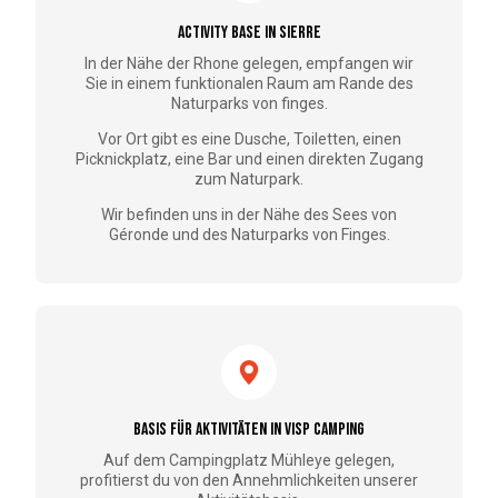
Activity Base in Sierre
In der Nähe der Rhone gelegen, empfangen wir
Sie in einem funktionalen Raum am Rande des
Naturparks von finges.
Vor Ort gibt es eine Dusche, Toiletten, einen
Picknickplatz, eine Bar und einen direkten Zugang
zum Naturpark.
Wir befinden uns in der Nähe des Sees von
Géronde und des Naturparks von Finges.
Basis für Aktivitäten in Visp Camping
Auf dem Campingplatz Mühleye gelegen,
profitierst du von den Annehmlichkeiten unserer