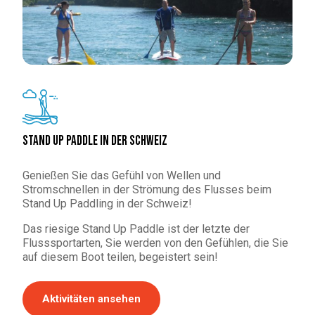
Stand Up Paddle in der Schweiz
Genießen Sie das Gefühl von Wellen und
Stromschnellen in der Strömung des Flusses beim
Stand Up Paddling in der Schweiz!
Das riesige Stand Up Paddle ist der letzte der
Flusssportarten, Sie werden von den Gefühlen, die Sie
auf diesem Boot teilen, begeistert sein!
Aktivitäten ansehen