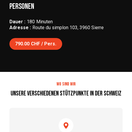
Personen
Dauer :
180
Minuten
Adresse :
Route du simplon 103, 3960 Sierre
790.00
CHF / Pers.
Wo sind wir
Unsere verschiedenen Stützpunkte in der Schweiz