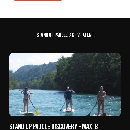
Stand Up Paddle-Aktivitäten :
Stand Up Paddle Discovery – Max. 8