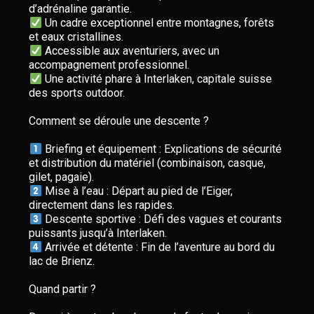
Un cadre exceptionnel entre montagnes, forêts
Accessible aux aventuriers, avec un
Une activité phare à Interlaken, capitale suisse
des sports outdoor.
Comment se déroule une descente ?
Briefing et équipement : Explications de sécurité
et distribution du matériel (combinaison, casque,
Mise à l’eau : Départ au pied de l’Eiger,
Descente sportive : Défi des vagues et courants
Arrivée et détente : Fin de l’aventure au bord du
lac de Brienz.
Quand partir ?