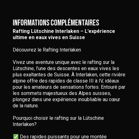
informations complémentaires
Rafting Lütschine Interlaken – L’expérience
ultime en eaux vives en Suisse
Découvrez le Rafting Interlaken
Vivez une aventure unique avec le rafting sur la
Lütschine, l’une des descentes en eaux vives les
plus exaltantes de Suisse. À Interlaken, cette rivière
alpine offre des rapides de classe III à IV, idéaux
pour les amateurs de sensations fortes. Entouré par
les sommets majestueux des Alpes suisses,
plongez dans une expérience inoubliable au cœur
de la nature.
Pourquoi choisir le rafting sur la Lütschine
Interlaken?
Des rapides puissants pour une montée