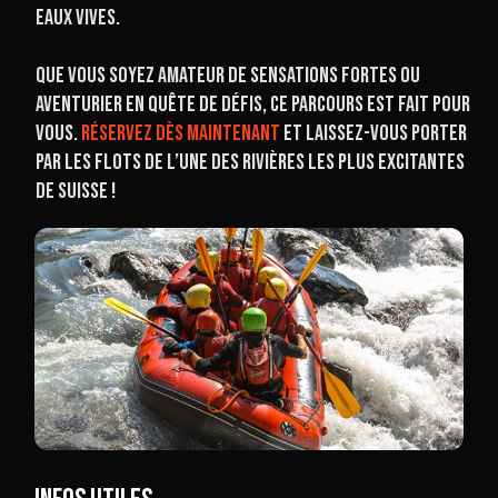
eaux vives.
Que vous soyez amateur de sensations fortes ou
aventurier en quête de défis, ce parcours est fait pour
vous.
Réservez dès maintenant
et laissez-vous porter
par les flots de l’une des rivières les plus excitantes
de Suisse !