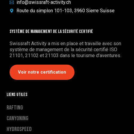
info@swissraft-activity.ch
Route du simplon 101-103, 3960 Sierre Suisse
Système de management de la sécurité certifié
Swissraft Activity a mis en place et travaille avec son
système de management de la sécurité certifié ISO
21101, 21102 et 21103 dans le tourisme d’aventures.
Voir notre certification
Liens utiles
Rafting
Canyoning
Hydrospeed