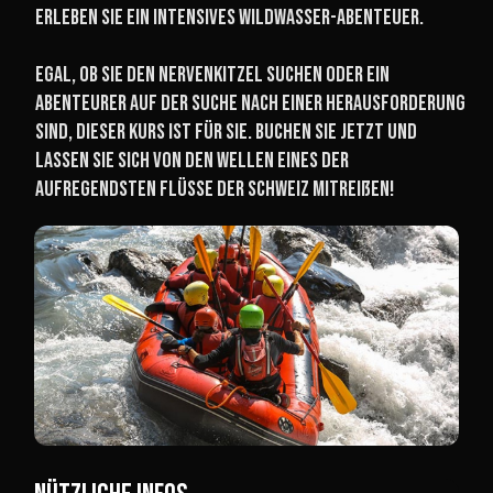
erleben Sie ein intensives Wildwasser-Abenteuer.
Egal, ob Sie den Nervenkitzel suchen oder ein
Abenteurer auf der Suche nach einer Herausforderung
sind, dieser Kurs ist für Sie. Buchen Sie jetzt und
lassen Sie sich von den Wellen eines der
aufregendsten Flüsse der Schweiz mitreißen!