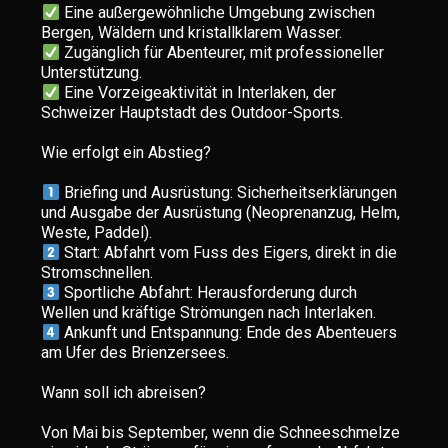
Eine außergewöhnliche Umgebung zwischen
Zugänglich für Abenteurer, mit professioneller
Eine Vorzeigeaktivität in Interlaken, der
Schweizer Hauptstadt des Outdoor-Sports.
Wie erfolgt ein Abstieg?
Briefing und Ausrüstung: Sicherheitserklärungen
und Ausgabe der Ausrüstung (Neoprenanzug, Helm,
Start: Abfahrt vom Fuss des Eigers, direkt in die
Sportliche Abfahrt: Herausforderung durch
Ankunft und Entspannung: Ende des Abenteuers
am Ufer des Brienzersees.
Wann soll ich abreisen?
Von Mai bis September, wenn die Schneeschmelze