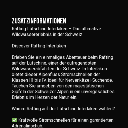
Zusatzinformationen
Rafting Lütschine Interlaken – Das ultimative
Wildwassererlebnis in der Schweiz
Discover Rafting Interlaken
Erleben Sie ein einmaliges Abenteuer beim Rafting
auf der Lütschine, einer der aufregendsten
Wildwasserabfahrten der Schweiz. In Interlaken
bietet dieser Alpenfluss Stromschnellen der
Klassen III bis IV, ideal für Nervenkitzel-Suchende.
Tauchen Sie umgeben von den majestätischen
Gipfeln der Schweizer Alpen in ein unvergessliches
Erlebnis im Herzen der Natur ein.
Warum Rafting auf der Lütschine Interlaken wählen?
Kraftvolle Stromschnellen für einen garantierten