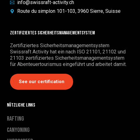
info@swissraft-activity.ch
Route du simplon 101-103, 3960 Sierre, Suisse
Zertifiziertes Sicherheitsmanagementsystem
Zertifiziertes Sicherheitsmanagementsystem
Swissraft Activity hat ein nach ISO 21101, 21102 und
21103 zertifiziertes Sicherheitsmanagementsystem
für Abenteuertourismus eingeführt und arbeitet damit.
See our certification
Nützliche Links
Rafting
Canyoning