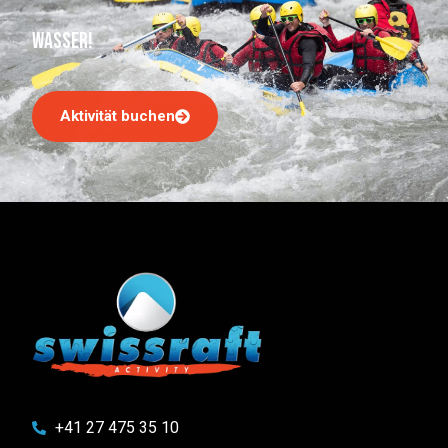
Wasser!
Aktivität buchen
+41 27 475 35 10